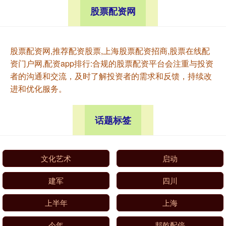
股票配资网
股票配资网,推荐配资股票,上海股票配资招商,股票在线配
资门户网,配资app排行:合规的股票配资平台会注重与投资
者的沟通和交流，及时了解投资者的需求和反馈，持续改
进和优化服务。
话题标签
文化艺术
启动
建军
四川
上半年
上海